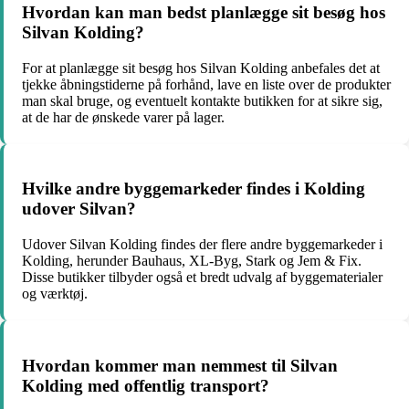
Hvordan kan man bedst planlægge sit besøg hos
Silvan Kolding?
For at planlægge sit besøg hos Silvan Kolding anbefales det at
tjekke åbningstiderne på forhånd, lave en liste over de produkter
man skal bruge, og eventuelt kontakte butikken for at sikre sig,
at de har de ønskede varer på lager.
Hvilke andre byggemarkeder findes i Kolding
udover Silvan?
Udover Silvan Kolding findes der flere andre byggemarkeder i
Kolding, herunder Bauhaus, XL-Byg, Stark og Jem & Fix.
Disse butikker tilbyder også et bredt udvalg af byggematerialer
og værktøj.
Hvordan kommer man nemmest til Silvan
Kolding med offentlig transport?