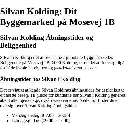
Silvan Kolding: Dit
Byggemarked på Mosevej 1B
Silvan Kolding Åbningstider og
Beliggenhed
Silvan i Kolding er et af byens mest populære byggemarkeder.
Beliggende på Mosevej 1B, 6000 Kolding, er det let at finde og tilgå
for både lokale handymen og gør-det-selv entusiaster.
Åbningstider hos Silvan i Kolding
Det er vigtigt at kende Silvan Koldings åbningstider for at planlægge
dit næste besøg. Til glæde for kunderne har Silvan i Kolding generelt
åbent alle ugens dage, også i weekenderne. Nedenfor finder du en
oversigt over Silvan Kolding åbningstider:
Mandag-fredag: [07:00 – 20:00]
Lørdag-søndag: [09:00 – 17:00]