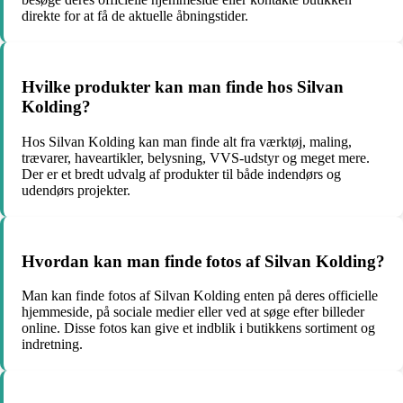
direkte for at få de aktuelle åbningstider.
Hvilke produkter kan man finde hos Silvan
Kolding?
Hos Silvan Kolding kan man finde alt fra værktøj, maling,
trævarer, haveartikler, belysning, VVS-udstyr og meget mere.
Der er et bredt udvalg af produkter til både indendørs og
udendørs projekter.
Hvordan kan man finde fotos af Silvan Kolding?
Man kan finde fotos af Silvan Kolding enten på deres officielle
hjemmeside, på sociale medier eller ved at søge efter billeder
online. Disse fotos kan give et indblik i butikkens sortiment og
indretning.