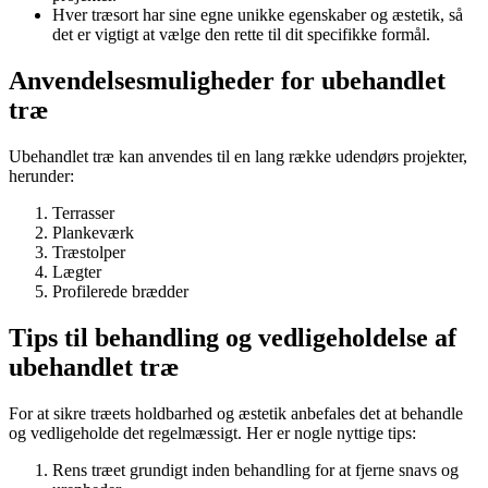
Hver træsort har sine egne unikke egenskaber og æstetik, så
det er vigtigt at vælge den rette til dit specifikke formål.
Anvendelsesmuligheder for ubehandlet
træ
Ubehandlet træ kan anvendes til en lang række udendørs projekter,
herunder:
Terrasser
Plankeværk
Træstolper
Lægter
Profilerede brædder
Tips til behandling og vedligeholdelse af
ubehandlet træ
For at sikre træets holdbarhed og æstetik anbefales det at behandle
og vedligeholde det regelmæssigt. Her er nogle nyttige tips:
Rens træet grundigt inden behandling for at fjerne snavs og