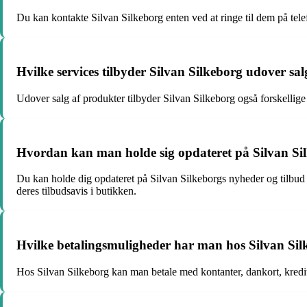
Du kan kontakte Silvan Silkeborg enten ved at ringe til dem på te
Hvilke services tilbyder Silvan Silkeborg udover sa
Udover salg af produkter tilbyder Silvan Silkeborg også forskellig
Hvordan kan man holde sig opdateret på Silvan Si
Du kan holde dig opdateret på Silvan Silkeborgs nyheder og tilbud
deres tilbudsavis i butikken.
Hvilke betalingsmuligheder har man hos Silvan Si
Hos Silvan Silkeborg kan man betale med kontanter, dankort, kredi