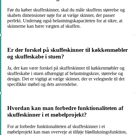
Før du køber skuffeskinner, skal du måle skuffens størrelse og
skabets dimensioner nøje for at vælge skinner, der passer
perfekt. Undersøg også belastningskapaciteten for at sikre, at
skinnerne kan bære vægten af skuffen.
Er der forskel på skuffeskinner til køkkenmøbler
og skuffeskabe i stuen?
Ja, der kan være forskel på skuffeskinner til køkkenmøbler og
skuffeskabe i stuen afhængigt af belastningskrav, størrelse og
design. Det er vigtigt at vælge skinner, der er velegnede til det
specifikke møbel og dets anvendelse.
Hvordan kan man forbedre funktionaliteten af
skuffeskinner i et møbelprojekt?
For at forbedre funktionaliteten af skuffeskinner i et
møbelprojekt kan man overveje at tilføje blødlukningsfunktion,