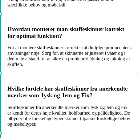
specifikke behov og møbelstil.
Hvordan monterer man skuffeskinner korrekt
for optimal funktion?
For at montere skuffeskinner korrekt skal du følge producentens
anvisninger nøje. Sørg for, at skinnerne er justeret i vater og i
den rette afstand for at sikre en problemfri åbning og lukning af
skuffen.
Hvilke fordele har skuffeskinner fra anerkendte
mærker som Jysk og Jem og Fix?
Skuffeskinner fra anerkendte mærker som Jysk og Jem og Fix
er kendt for deres høje kvalitet, holdbarhed og pålidelighed. De
tilbyder ofte forskellige typer skinner tilpasset forskellige behov
og møbeltyper.