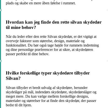
plads og skabe en mere åben følelse i rummet.
Hvordan kan jeg finde den rette silvan skydedør
til mine behov?
Når du leder efter den rette Silvan skydedør, er det vigtigt at
overveje faktorer som størrelse, design, materiale og
funktionalitet. Du bør også tage højde for rummets indretning
og dine personlige præferencer for at sikre, at skydedøren
passer perfekt til dine behov.
Hvilke forskellige typer skydedøre tilbyder
Silvan?
Silvan tilbyder et bredt udvalg af skydedøre, herunder
skydelåger på mål, indendørs skydedøre, skydedørslåger og
meget mere. Du kan vælge mellem forskellige designs,
materialer og størrelser for at finde den skydedør, der passer
bedst til dit hjem.