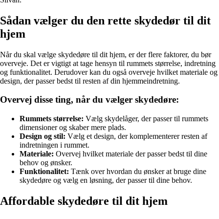
Sådan vælger du den rette skydedør til dit
hjem
Når du skal vælge skydedøre til dit hjem, er der flere faktorer, du bør
overveje. Det er vigtigt at tage hensyn til rummets størrelse, indretning
og funktionalitet. Derudover kan du også overveje hvilket materiale og
design, der passer bedst til resten af din hjemmeindretning.
Overvej disse ting, når du vælger skydedøre:
Rummets størrelse:
Vælg skydelåger, der passer til rummets
dimensioner og skaber mere plads.
Design og stil:
Vælg et design, der komplementerer resten af
indretningen i rummet.
Materiale:
Overvej hvilket materiale der passer bedst til dine
behov og ønsker.
Funktionalitet:
Tænk over hvordan du ønsker at bruge dine
skydedøre og vælg en løsning, der passer til dine behov.
Affordable skydedøre til dit hjem