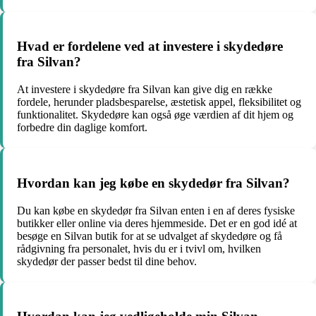
Hvad er fordelene ved at investere i skydedøre
fra Silvan?
At investere i skydedøre fra Silvan kan give dig en række
fordele, herunder pladsbesparelse, æstetisk appel, fleksibilitet og
funktionalitet. Skydedøre kan også øge værdien af dit hjem og
forbedre din daglige komfort.
Hvordan kan jeg købe en skydedør fra Silvan?
Du kan købe en skydedør fra Silvan enten i en af deres fysiske
butikker eller online via deres hjemmeside. Det er en god idé at
besøge en Silvan butik for at se udvalget af skydedøre og få
rådgivning fra personalet, hvis du er i tvivl om, hvilken
skydedør der passer bedst til dine behov.