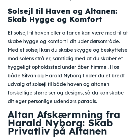
Solsejl til Haven og Altanen:
Skab Hygge og Komfort
Et solsejl til haven eller altanen kan være med til at
skabe hygge og komfort i dit udendørsområde.
Med et solsejl kan du skabe skygge og beskyttelse
mod solens stråler, samtidig med at du skaber et
hyggeligt opholdssted under åben himmel. Hos
både Silvan og Harald Nyborg finder du et bredt
udvalg af solsejl til både haven og altanen i
forskellige størrelser og designs, så du kan skabe
dit eget personlige udendørs paradis.
Altan Afskærmning fra
Harald Nyborg: Skab
Privatliv på Altanen