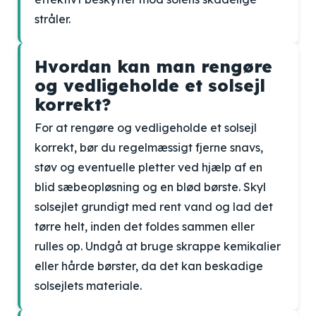
stråler.
Hvordan kan man rengøre
og vedligeholde et solsejl
korrekt?
For at rengøre og vedligeholde et solsejl
korrekt, bør du regelmæssigt fjerne snavs,
støv og eventuelle pletter ved hjælp af en
blid sæbeopløsning og en blød børste. Skyl
solsejlet grundigt med rent vand og lad det
tørre helt, inden det foldes sammen eller
rulles op. Undgå at bruge skrappe kemikalier
eller hårde børster, da det kan beskadige
solsejlets materiale.