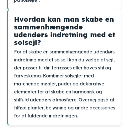
på solsejlet.
Hvordan kan man skabe en
sammenhængende
udendørs indretning med et
solsejl?
For at skabe en sammenhængende udendørs
indretning med et solsejl kan du vælge et sejl,
der passer til din terrasses eller haves stil og
farveskema. Kombiner solsejlet med
matchende møbler, puder og dekorative
elementer for at skabe en harmonisk og
stilfuld udendørs atmosfære. Overvej også at
tilføje planter, belysning og andre accessories
for at fuldende indretningen.