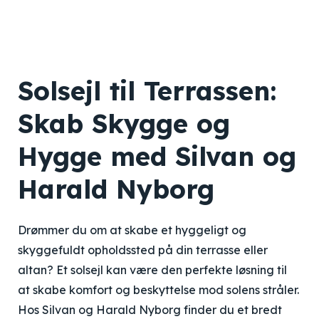
Solsejl til Terrassen:
Skab Skygge og
Hygge med Silvan og
Harald Nyborg
Drømmer du om at skabe et hyggeligt og
skyggefuldt opholdssted på din terrasse eller
altan? Et solsejl kan være den perfekte løsning til
at skabe komfort og beskyttelse mod solens stråler.
Hos Silvan og Harald Nyborg finder du et bredt