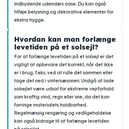
indbydende udendørs oase. Du kan også
tilføje belysning og dekorative elementer for
ekstra hygge.
Hvordan kan man forlænge
levetiden på et solsejl?
For at forlænge levetiden på et solsejl er det
vigtigt at opbevare det korrekt, når det ikke
er i brug, f.eks. ved at rulle det sammen eller
tage det ned i vintersæsonen. Undgå at lade
solsejlet være udsat for ekstreme vejrforhold
som kraftig vind, regn eller sne, da det kan
forringe materialets holdbarhed.
Regelmæssig rengøring og vedligeholdelse
kan også bidrage til at forlænge levetiden