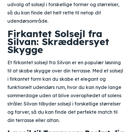
udvalg af solsejl i forskellige former og størrelser,
så du kan finde det helt rette til netop dit
udendørsområde.
Firkantet Solsejl fra
Silvan: Skræddersyet
Skygge
Et firkantet solsejl fra Silvan er en populær løsning
til at skabe skygge over din terrasse. Med et solsejl
i firkantet form kan du skabe et elegant og
funktionelt udendørs rum, hvor du kan nyde lange
sommerdage uden at blive overophedet af solens
stråler. Silvan tilbyder solsejl i forskellige størrelser
og farver, så du kan finde det perfekte match til
din terrasse eller altan.