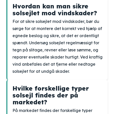
Hvordan kan man sikre
solsejlet mod vindskader?
For at sikre solsejlet mod vindskader, bør du
sørge for at montere det korrekt ved hjælp af
egnede beslag og sikre, at det er ordentligt
spændt. Undersøg solsejlet regelmæssigt for
tegn på slitage, revner eller løse sømme, og
reparer eventuelle skader hurtigt. Ved kraftig
vind anbefales det at fjerne eller nedtage
solsejlet for at undgå skader.
Hvilke forskellige typer
solsejl findes der på
markedet?
På markedet findes der forskellige typer