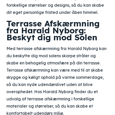
forskellige størrelser og designs, så du kan skabe
dit eget personlige fristed under åben himmel.
Terrasse Afskærmning
fra Harald Nyborg:
Beskyt dig mod Solen
Med terrasse afskærmning fra Harald Nyborg kan
du beskytte dig mod solens skarpe stråler og
skabe en behagelig atmosfære på din terrasse.
Terrasse afskærmning kan være med til at skabe
skygge og køligt ophold på varme sommerdage,
så du kan nyde udendørslivet uden at blive
overophedet. Hos Harald Nyborg finder du et
udvalg af terrasse afskærmning i forskellige
materialer og størrelser, så du kan skabe et
komfortabelt udendørs miljø.