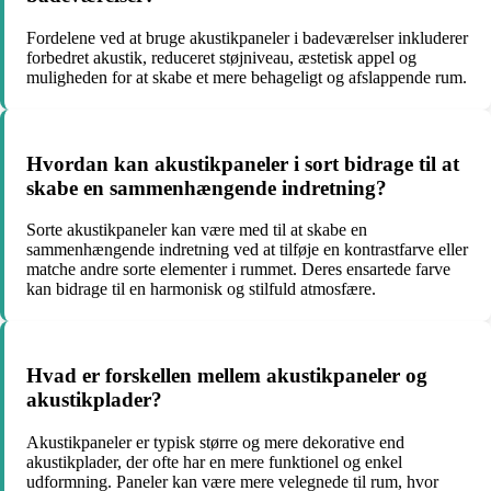
Fordelene ved at bruge akustikpaneler i badeværelser inkluderer
forbedret akustik, reduceret støjniveau, æstetisk appel og
muligheden for at skabe et mere behageligt og afslappende rum.
Hvordan kan akustikpaneler i sort bidrage til at
skabe en sammenhængende indretning?
Sorte akustikpaneler kan være med til at skabe en
sammenhængende indretning ved at tilføje en kontrastfarve eller
matche andre sorte elementer i rummet. Deres ensartede farve
kan bidrage til en harmonisk og stilfuld atmosfære.
Hvad er forskellen mellem akustikpaneler og
akustikplader?
Akustikpaneler er typisk større og mere dekorative end
akustikplader, der ofte har en mere funktionel og enkel
udformning. Paneler kan være mere velegnede til rum, hvor