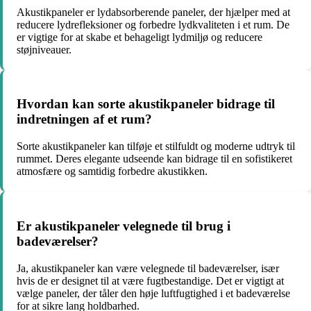
Akustikpaneler er lydabsorberende paneler, der hjælper med at
reducere lydrefleksioner og forbedre lydkvaliteten i et rum. De
er vigtige for at skabe et behageligt lydmiljø og reducere
støjniveauer.
Hvordan kan sorte akustikpaneler bidrage til
indretningen af et rum?
Sorte akustikpaneler kan tilføje et stilfuldt og moderne udtryk til
rummet. Deres elegante udseende kan bidrage til en sofistikeret
atmosfære og samtidig forbedre akustikken.
Er akustikpaneler velegnede til brug i
badeværelser?
Ja, akustikpaneler kan være velegnede til badeværelser, især
hvis de er designet til at være fugtbestandige. Det er vigtigt at
vælge paneler, der tåler den høje luftfugtighed i et badeværelse
for at sikre lang holdbarhed.