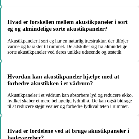
Hvad er forskellen mellem akustikpaneler i sort
eg og almindelige sorte akustikpaneler?
Akustikpaneler i sort eg har en naturlig træstruktur, der tilføjer
varme og karakter til rummet. De adskiller sig fra almindelige
sorte akustikpaneler ved deres unikke udseende og æstetik.
Hvordan kan akustikpaneler hjælpe med at
forbedre akustikken i et vådrum?
Akustikpaneler i et vådrum kan absorbere lyd og reducere ekko,
hvilket skaber et mere behageligt lydmiljø. De kan også bidrage
til at reducere støjniveauer og forbedre lydkvaliteten i rummet.
Hvad er fordelene ved at bruge akustikpaneler i
badeværelser?