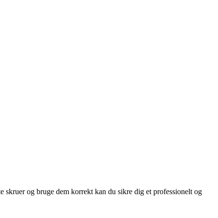
te skruer og bruge dem korrekt kan du sikre dig et professionelt og