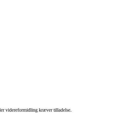
er videreformidling kræver tilladelse.