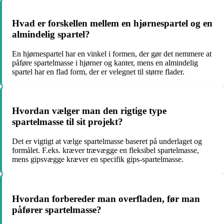
Hvad er forskellen mellem en hjørnespartel og en
almindelig spartel?
En hjørnespartel har en vinkel i formen, der gør det nemmere at
påføre spartelmasse i hjørner og kanter, mens en almindelig
spartel har en flad form, der er velegnet til større flader.
Hvordan vælger man den rigtige type
spartelmasse til sit projekt?
Det er vigtigt at vælge spartelmasse baseret på underlaget og
formålet. F.eks. kræver trævægge en fleksibel spartelmasse,
mens gipsvægge kræver en specifik gips-spartelmasse.
Hvordan forbereder man overfladen, før man
påfører spartelmasse?