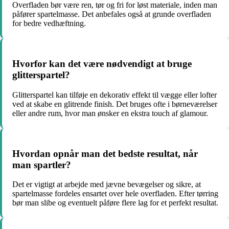
Overfladen bør være ren, tør og fri for løst materiale, inden man
påfører spartelmasse. Det anbefales også at grunde overfladen
for bedre vedhæftning.
Hvorfor kan det være nødvendigt at bruge
glitterspartel?
Glitterspartel kan tilføje en dekorativ effekt til vægge eller lofter
ved at skabe en glitrende finish. Det bruges ofte i børneværelser
eller andre rum, hvor man ønsker en ekstra touch af glamour.
Hvordan opnår man det bedste resultat, når
man spartler?
Det er vigtigt at arbejde med jævne bevægelser og sikre, at
spartelmasse fordeles ensartet over hele overfladen. Efter tørring
bør man slibe og eventuelt påføre flere lag for et perfekt resultat.