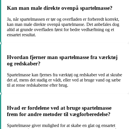
Kan man male direkte ovenpå spartelmasse?
Ja, når spartelmassen er tør og overfladen er forberedt korrekt,
kan man male direkte ovenpå spartelmasse. Det anbefales dog
altid at grunde overfladen først for bedre vedhæftning og et
ensartet resultat.
Hvordan fjerner man spartelmasse fra værktøj
og redskaber?
Spartelmasse kan fjernes fra værktøj og redskaber ved at skrabe
det af, mens det stadig er vådt, eller ved at bruge vand og sæbe
til at rense redskaberne efter brug.
Hvad er fordelene ved at bruge spartelmasse
frem for andre metoder til vægforberedelse?
Spartelmasse giver mulighed for at skabe en glat og ensartet