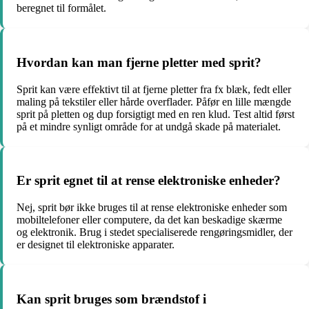
beregnet til formålet.
Hvordan kan man fjerne pletter med sprit?
Sprit kan være effektivt til at fjerne pletter fra fx blæk, fedt eller
maling på tekstiler eller hårde overflader. Påfør en lille mængde
sprit på pletten og dup forsigtigt med en ren klud. Test altid først
på et mindre synligt område for at undgå skade på materialet.
Er sprit egnet til at rense elektroniske enheder?
Nej, sprit bør ikke bruges til at rense elektroniske enheder som
mobiltelefoner eller computere, da det kan beskadige skærme
og elektronik. Brug i stedet specialiserede rengøringsmidler, der
er designet til elektroniske apparater.
Kan sprit bruges som brændstof i