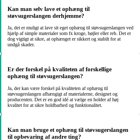
Kan man selv lave et ophæng til
støvsugerslangen derhjemme?
Ja, det er muligt at lave sit eget ophæng til støvsugerslangen ved
hjælp af simple materialer som fx kroge, bøjler eller reb. Det er
dog vigtigt at sikre, at ophænget er sikkert og stabilt for at
undgå skader.
Er der forskel på kvaliteten af forskellige
ophæng til støvsugerslangen?
Ja, der kan være forskel på kvaliteten af ophæng til
støvsugerslangen afhængigt af materialerne, designet og
producenten. Det er en god idé at vælge en holder af høj
kvalitet for at sikre holdbarhed og funktionalitet.
Kan man bruge et ophæng til støvsugerslangen
til opbevaring af andre ting?