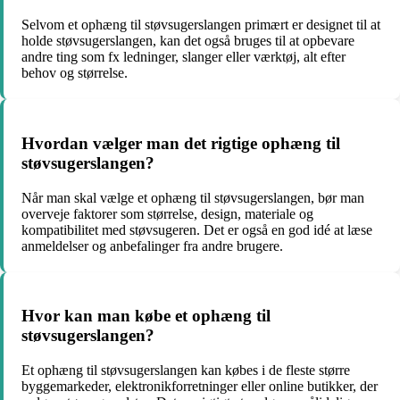
Selvom et ophæng til støvsugerslangen primært er designet til at
holde støvsugerslangen, kan det også bruges til at opbevare
andre ting som fx ledninger, slanger eller værktøj, alt efter
behov og størrelse.
Hvordan vælger man det rigtige ophæng til
støvsugerslangen?
Når man skal vælge et ophæng til støvsugerslangen, bør man
overveje faktorer som størrelse, design, materiale og
kompatibilitet med støvsugeren. Det er også en god idé at læse
anmeldelser og anbefalinger fra andre brugere.
Hvor kan man købe et ophæng til
støvsugerslangen?
Et ophæng til støvsugerslangen kan købes i de fleste større
byggemarkeder, elektronikforretninger eller online butikker, der