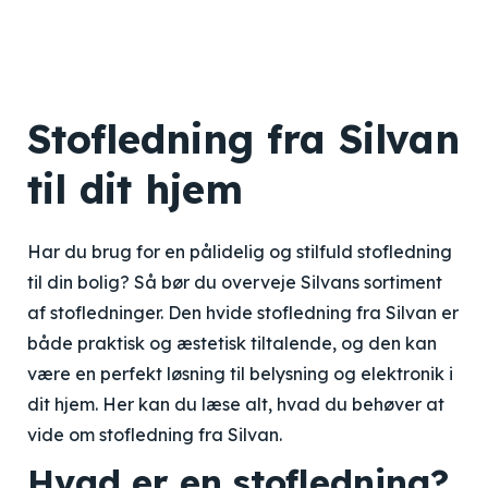
Stofledning fra Silvan
til dit hjem
Har du brug for en pålidelig og stilfuld stofledning
til din bolig? Så bør du overveje Silvans sortiment
af stofledninger. Den hvide stofledning fra Silvan er
både praktisk og æstetisk tiltalende, og den kan
være en perfekt løsning til belysning og elektronik i
dit hjem. Her kan du læse alt, hvad du behøver at
vide om stofledning fra Silvan.
Hvad er en stofledning?