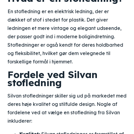
En stofledning er en elektrisk ledning, der er
dækket af stof i stedet for plastik. Det giver
ledningen et mere vintage og elegant udseende,
der passer godt ind i moderne boligindretning.
Stofledninger er også kendt for deres holdbarhed
og fleksibilitet, hvilket gør dem velegnede til
forskellige formål i hjemmet.
Fordele ved Silvan
stofledning
Silvan stofledninger skiller sig ud på markedet med
deres høje kvalitet og stilfulde design. Nogle af
fordelene ved at vælge en stofledning fra Silvan
inkluderer: