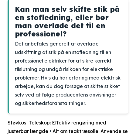
Kan man selv skifte stik på
en stofledning, eller bør
man overlade det til en
professionel?
Det anbefales generelt at overlade
udskiftning af stik på en stofledning til en
professionel elektriker for at sikre korrekt
tilslutning og undgå risikoen for elektriske
problemer. Hvis du har erfaring med elektrisk
arbejde, kan du dog forsøge at skifte stikket
selv ved at følge producentens anvisninger
og sikkerhedsforanstaltninger.
Støvkost Teleskop: Effektiv rengøring med
justerbar længde
•
Alt om teaktræsolie: Anvendelse