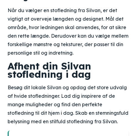
Når du vælger en stofledning fra Silvan, er det
vigtigt at overveje længden og designet. Mål det
område, hvor ledningen skal anvendes, for at sikre
den rette længde. Derudover kan du vælge mellem
forskellige mønstre og teksturer, der passer til din
personlige stil og indretning.
Afhent din Silvan
stofledning i dag
Besøg dit lokale Silvan og opdag det store udvalg
af hvide stofledninger. Lad dig inspirere af de
mange muligheder og find den perfekte
stofledning til dit hjem i dag. Skab en stemningsfuld
belysning med en stilfuld stofledning fra Silvan.