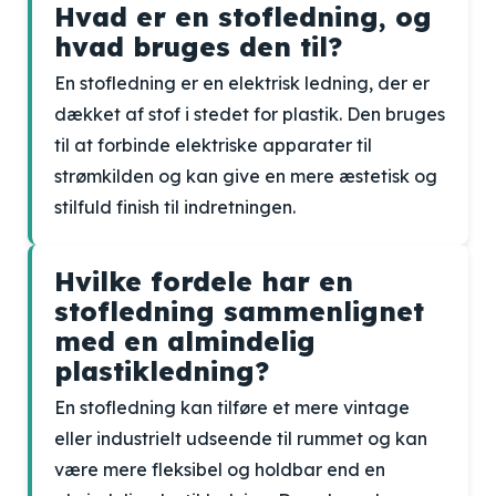
Hvad er en stofledning, og
hvad bruges den til?
En stofledning er en elektrisk ledning, der er
dækket af stof i stedet for plastik. Den bruges
til at forbinde elektriske apparater til
strømkilden og kan give en mere æstetisk og
stilfuld finish til indretningen.
Hvilke fordele har en
stofledning sammenlignet
med en almindelig
plastikledning?
En stofledning kan tilføre et mere vintage
eller industrielt udseende til rummet og kan
være mere fleksibel og holdbar end en