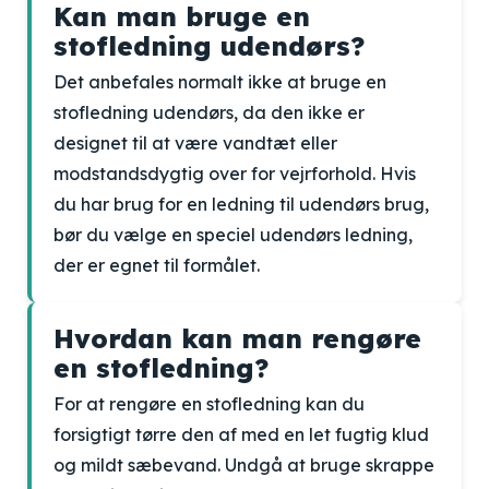
Kan man bruge en
stofledning udendørs?
Det anbefales normalt ikke at bruge en
stofledning udendørs, da den ikke er
designet til at være vandtæt eller
modstandsdygtig over for vejrforhold. Hvis
du har brug for en ledning til udendørs brug,
bør du vælge en speciel udendørs ledning,
der er egnet til formålet.
Hvordan kan man rengøre
en stofledning?
For at rengøre en stofledning kan du
forsigtigt tørre den af med en let fugtig klud
og mildt sæbevand. Undgå at bruge skrappe