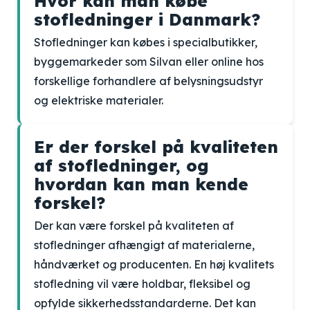
Hvor kan man købe
stofledninger i Danmark?
Stofledninger kan købes i specialbutikker,
byggemarkeder som Silvan eller online hos
forskellige forhandlere af belysningsudstyr
og elektriske materialer.
Er der forskel på kvaliteten
af stofledninger, og
hvordan kan man kende
forskel?
Der kan være forskel på kvaliteten af
stofledninger afhængigt af materialerne,
håndværket og producenten. En høj kvalitets
stofledning vil være holdbar, fleksibel og
opfylde sikkerhedsstandarderne. Det kan