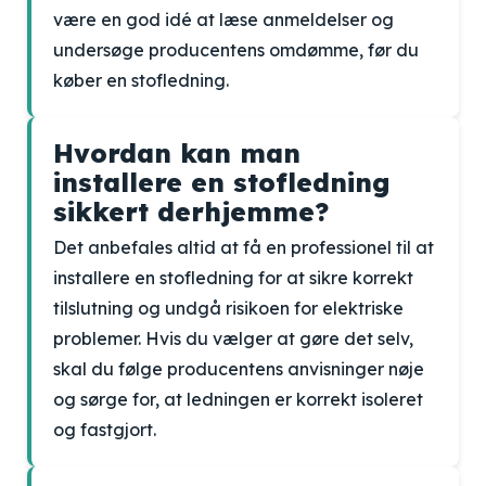
være en god idé at læse anmeldelser og
undersøge producentens omdømme, før du
køber en stofledning.
Hvordan kan man
installere en stofledning
sikkert derhjemme?
Det anbefales altid at få en professionel til at
installere en stofledning for at sikre korrekt
tilslutning og undgå risikoen for elektriske
problemer. Hvis du vælger at gøre det selv,
skal du følge producentens anvisninger nøje
og sørge for, at ledningen er korrekt isoleret
og fastgjort.