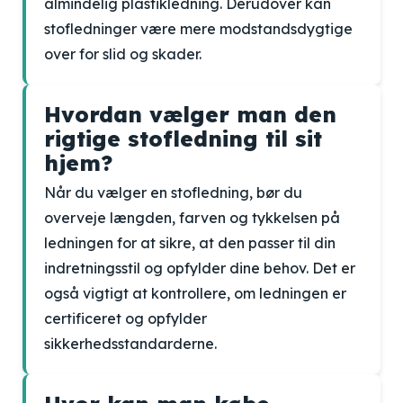
almindelig plastikledning. Derudover kan
stofledninger være mere modstandsdygtige
over for slid og skader.
Hvordan vælger man den
rigtige stofledning til sit
hjem?
Når du vælger en stofledning, bør du
overveje længden, farven og tykkelsen på
ledningen for at sikre, at den passer til din
indretningsstil og opfylder dine behov. Det er
også vigtigt at kontrollere, om ledningen er
certificeret og opfylder
sikkerhedsstandarderne.