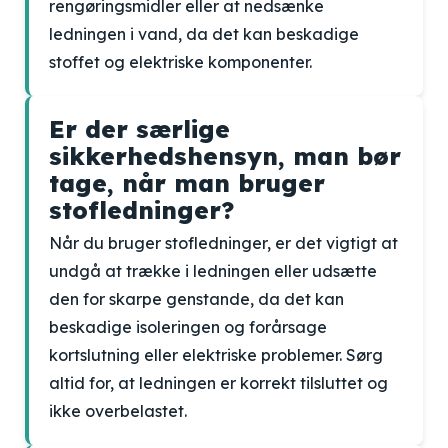
rengøringsmidler eller at nedsænke
ledningen i vand, da det kan beskadige
stoffet og elektriske komponenter.
Er der særlige
sikkerhedshensyn, man bør
tage, når man bruger
stofledninger?
Når du bruger stofledninger, er det vigtigt at
undgå at trække i ledningen eller udsætte
den for skarpe genstande, da det kan
beskadige isoleringen og forårsage
kortslutning eller elektriske problemer. Sørg
altid for, at ledningen er korrekt tilsluttet og
ikke overbelastet.