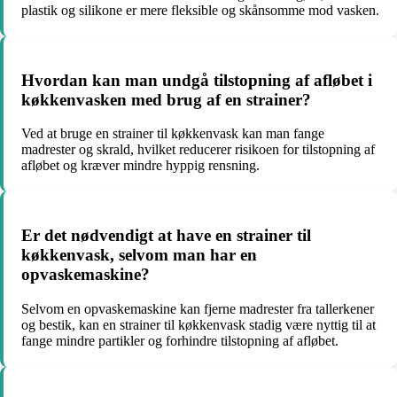
plastik og silikone er mere fleksible og skånsomme mod vasken.
Hvordan kan man undgå tilstopning af afløbet i
køkkenvasken med brug af en strainer?
Ved at bruge en strainer til køkkenvask kan man fange
madrester og skrald, hvilket reducerer risikoen for tilstopning af
afløbet og kræver mindre hyppig rensning.
Er det nødvendigt at have en strainer til
køkkenvask, selvom man har en
opvaskemaskine?
Selvom en opvaskemaskine kan fjerne madrester fra tallerkener
og bestik, kan en strainer til køkkenvask stadig være nyttig til at
fange mindre partikler og forhindre tilstopning af afløbet.