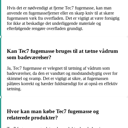
Hvis det er nødvendigt at fjerne Tec7 fugemasse, kan man
anvende en fugemassefjerner eller en skarp kniv til at skære
fugemassen væk fra overfladen. Det er vigtigt at være forsigtig
for ikke at beskadige det underliggende materiale og
efterfølgende rengøre overfladen grundigt.
Kan Tec7 fugemasse bruges til at tætne vådrum
som badeværelser?
Ja, Tec7 fugemasse er velegnet til tætning af vådrum som
badeværelser, da den er vandtæt og modstandsdygtig over for
skimmel og svamp. Det er vigtigt at sikre, at fugemassen
påføres korrekt og hærder fuldstændigt for at opnå en effektiv
tætning.
Hvor kan man købe Tec7 fugemasse og
relaterede produkter?