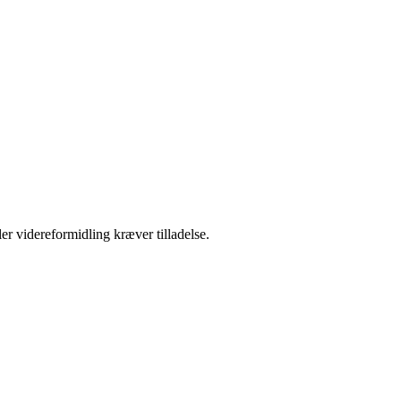
er videreformidling kræver tilladelse.