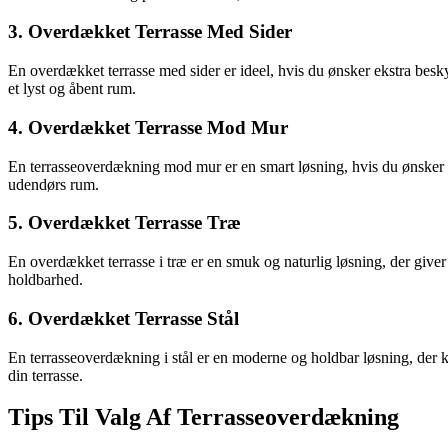
3. Overdækket Terrasse Med Sider
En overdækket terrasse med sider er ideel, hvis du ønsker ekstra besky
et lyst og åbent rum.
4. Overdækket Terrasse Mod Mur
En terrasseoverdækning mod mur er en smart løsning, hvis du ønsker 
udendørs rum.
5. Overdækket Terrasse Træ
En overdækket terrasse i træ er en smuk og naturlig løsning, der give
holdbarhed.
6. Overdækket Terrasse Stål
En terrasseoverdækning i stål er en moderne og holdbar løsning, der kræ
din terrasse.
Tips Til Valg Af Terrasseoverdækning