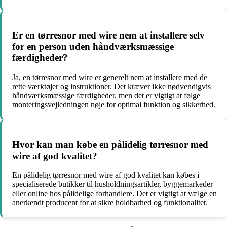
Er en tørresnor med wire nem at installere selv
for en person uden håndværksmæssige
færdigheder?
Ja, en tørresnor med wire er generelt nem at installere med de
rette værktøjer og instruktioner. Det kræver ikke nødvendigvis
håndværksmæssige færdigheder, men det er vigtigt at følge
monteringsvejledningen nøje for optimal funktion og sikkerhed.
Hvor kan man købe en pålidelig tørresnor med
wire af god kvalitet?
En pålidelig tørresnor med wire af god kvalitet kan købes i
specialiserede butikker til husholdningsartikler, byggemarkeder
eller online hos pålidelige forhandlere. Det er vigtigt at vælge en
anerkendt producent for at sikre holdbarhed og funktionalitet.