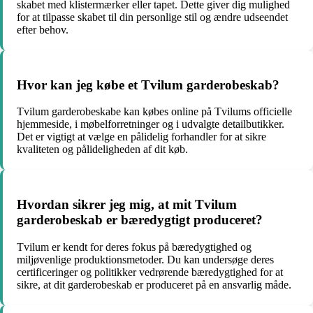
skabet med klistermærker eller tapet. Dette giver dig mulighed
for at tilpasse skabet til din personlige stil og ændre udseendet
efter behov.
Hvor kan jeg købe et Tvilum garderobeskab?
Tvilum garderobeskabe kan købes online på Tvilums officielle
hjemmeside, i møbelforretninger og i udvalgte detailbutikker.
Det er vigtigt at vælge en pålidelig forhandler for at sikre
kvaliteten og pålideligheden af dit køb.
Hvordan sikrer jeg mig, at mit Tvilum
garderobeskab er bæredygtigt produceret?
Tvilum er kendt for deres fokus på bæredygtighed og
miljøvenlige produktionsmetoder. Du kan undersøge deres
certificeringer og politikker vedrørende bæredygtighed for at
sikre, at dit garderobeskab er produceret på en ansvarlig måde.