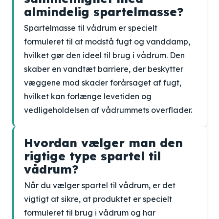
almindelig spartelmasse?
Spartelmasse til vådrum er specielt
formuleret til at modstå fugt og vanddamp,
hvilket gør den ideel til brug i vådrum. Den
skaber en vandtæt barriere, der beskytter
væggene mod skader forårsaget af fugt,
hvilket kan forlænge levetiden og
vedligeholdelsen af vådrummets overflader.
Hvordan vælger man den
rigtige type spartel til
vådrum?
Når du vælger spartel til vådrum, er det
vigtigt at sikre, at produktet er specielt
formuleret til brug i vådrum og har