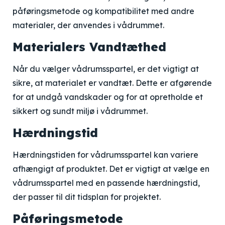
påføringsmetode og kompatibilitet med andre
materialer, der anvendes i vådrummet.
Materialers Vandtæthed
Når du vælger vådrumsspartel, er det vigtigt at
sikre, at materialet er vandtæt. Dette er afgørende
for at undgå vandskader og for at opretholde et
sikkert og sundt miljø i vådrummet.
Hærdningstid
Hærdningstiden for vådrumsspartel kan variere
afhængigt af produktet. Det er vigtigt at vælge en
vådrumsspartel med en passende hærdningstid,
der passer til dit tidsplan for projektet.
Påføringsmetode