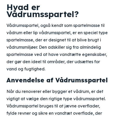
Hvad er
Vådrumsspartel?
Vådrumsspartel, også kendt som spartelmasse til
vådrum eller lip vådrumsspartel, er en speciel type
spartelmasse, der er designet til at blive brugt i
vådrumsmiljøer. Den adskiller sig fra almindelig
spartelmasse ved at have vandtætte egenskaber,
der gør den ideel til områder, der udsættes for
vand og fugtighed.
Anvendelse af Vådrumsspartel
Når du renoverer eller bygger et vådrum, er det
vigtigt at vælge den rigtige type vådrumsspartel.
Vådrumsspartel bruges til at jævne overflader,
fylde revner og sikre en vandtæt overflade, der