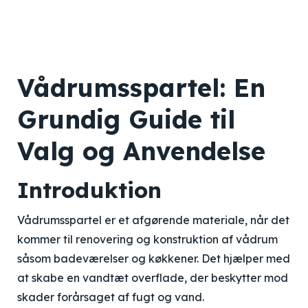
Vådrumsspartel: En
Grundig Guide til
Valg og Anvendelse
Introduktion
Vådrumsspartel er et afgørende materiale, når det
kommer til renovering og konstruktion af vådrum
såsom badeværelser og køkkener. Det hjælper med
at skabe en vandtæt overflade, der beskytter mod
skader forårsaget af fugt og vand.