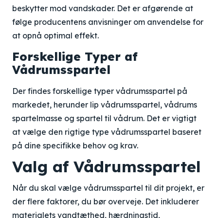
beskytter mod vandskader. Det er afgørende at
følge producentens anvisninger om anvendelse for
at opnå optimal effekt.
Forskellige Typer af
Vådrumsspartel
Der findes forskellige typer vådrumsspartel på
markedet, herunder lip vådrumsspartel, vådrums
spartelmasse og spartel til vådrum. Det er vigtigt
at vælge den rigtige type vådrumsspartel baseret
på dine specifikke behov og krav.
Valg af Vådrumsspartel
Når du skal vælge vådrumsspartel til dit projekt, er
der flere faktorer, du bør overveje. Det inkluderer
materialets vandtæthed, hærdningstid,