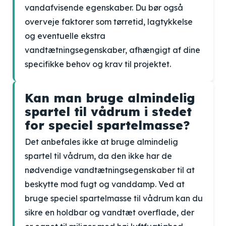
vandafvisende egenskaber. Du bør også
overveje faktorer som tørretid, lagtykkelse
og eventuelle ekstra
vandtætningsegenskaber, afhængigt af dine
specifikke behov og krav til projektet.
Kan man bruge almindelig
spartel til vådrum i stedet
for speciel spartelmasse?
Det anbefales ikke at bruge almindelig
spartel til vådrum, da den ikke har de
nødvendige vandtætningsegenskaber til at
beskytte mod fugt og vanddamp. Ved at
bruge speciel spartelmasse til vådrum kan du
sikre en holdbar og vandtæt overflade, der