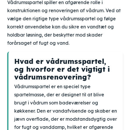
Vådrumsspartel spiller en afgørende rolle i
konstruktionen og renoveringen af vådrum. Ved at
vælge den rigtige type vådrumsspartel og følge
korrekt anvendelse kan du sikre en vandtæt og
holdbar løsning, der beskytter mod skader
forårsaget af fugt og vand.
Hvad er vådrumsspartel,
og hvorfor er det vigtigt i
vådrumsrenovering?
Vådrumsspartel er en speciel type
spartelmasse, der er designet til at blive
brugt i vådrum som badeværelser og
køkkener. Den er vandafvisende og skaber en
jævn overflade, der er modstandsdygtig over
for fugt og vanddamp, hvilket er afgørende