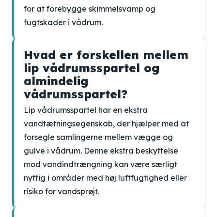
for at forebygge skimmelsvamp og
fugtskader i vådrum.
Hvad er forskellen mellem
lip vådrumsspartel og
almindelig
vådrumsspartel?
Lip vådrumsspartel har en ekstra
vandtætningsegenskab, der hjælper med at
forsegle samlingerne mellem vægge og
gulve i vådrum. Denne ekstra beskyttelse
mod vandindtrængning kan være særligt
nyttig i områder med høj luftfugtighed eller
risiko for vandsprøjt.