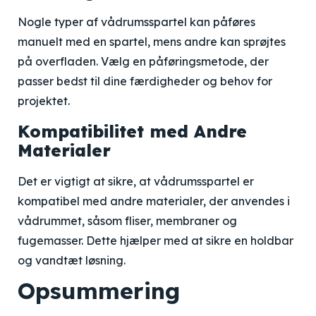
Nogle typer af vådrumsspartel kan påføres
manuelt med en spartel, mens andre kan sprøjtes
på overfladen. Vælg en påføringsmetode, der
passer bedst til dine færdigheder og behov for
projektet.
Kompatibilitet med Andre
Materialer
Det er vigtigt at sikre, at vådrumsspartel er
kompatibel med andre materialer, der anvendes i
vådrummet, såsom fliser, membraner og
fugemasser. Dette hjælper med at sikre en holdbar
og vandtæt løsning.
Opsummering