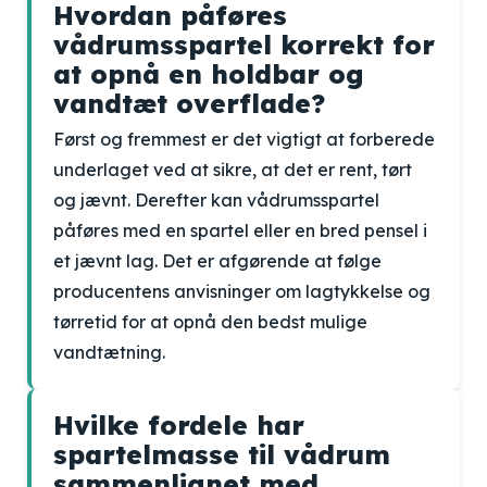
Hvordan påføres
vådrumsspartel korrekt for
at opnå en holdbar og
vandtæt overflade?
Først og fremmest er det vigtigt at forberede
underlaget ved at sikre, at det er rent, tørt
og jævnt. Derefter kan vådrumsspartel
påføres med en spartel eller en bred pensel i
et jævnt lag. Det er afgørende at følge
producentens anvisninger om lagtykkelse og
tørretid for at opnå den bedst mulige
vandtætning.
Hvilke fordele har
spartelmasse til vådrum
sammenlignet med