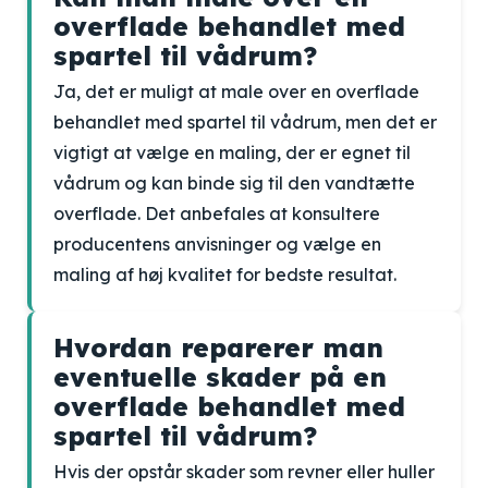
overflade behandlet med
spartel til vådrum?
Ja, det er muligt at male over en overflade
behandlet med spartel til vådrum, men det er
vigtigt at vælge en maling, der er egnet til
vådrum og kan binde sig til den vandtætte
overflade. Det anbefales at konsultere
producentens anvisninger og vælge en
maling af høj kvalitet for bedste resultat.
Hvordan reparerer man
eventuelle skader på en
overflade behandlet med
spartel til vådrum?
Hvis der opstår skader som revner eller huller