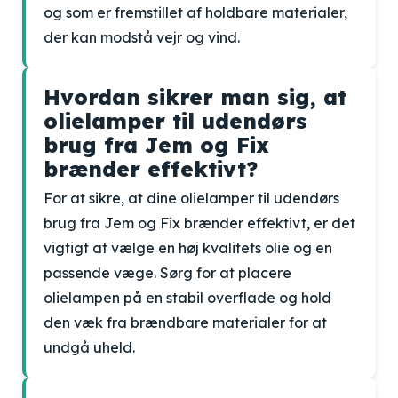
og som er fremstillet af holdbare materialer,
der kan modstå vejr og vind.
Hvordan sikrer man sig, at
olielamper til udendørs
brug fra Jem og Fix
brænder effektivt?
For at sikre, at dine olielamper til udendørs
brug fra Jem og Fix brænder effektivt, er det
vigtigt at vælge en høj kvalitets olie og en
passende væge. Sørg for at placere
olielampen på en stabil overflade og hold
den væk fra brændbare materialer for at
undgå uheld.