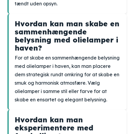
tændt uden opsyn.
Hvordan kan man skabe en
sammenhængende
belysning med olielamper i
haven?
For at skabe en sammenhængende belysning
med olielamper i haven, kan man placere
dem strategisk rundt omkring for at skabe en
smuk og harmonisk atmosfære. Vælg
olielamper i samme stil eller farve for at
skabe en ensartet og elegant belysning.
Hvordan kan man
eksperimentere med