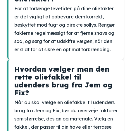
For at forlænge levetiden på dine oliefakler
er det vigtigt at opbevare dem korrekt,
beskyttet mod fugt og direkte sollys. Rengør
faklerne regelmæssigt for at fjerne snavs og
sod, og sørg for at udskifte vægen, når den
er slidt for at sikre en optimal forbrænding.
Hvordan vælger man den
rette oliefakkel til
udendørs brug fra Jem og
Fix?
Når du skal vælge en oliefakkel til udendørs
brug fra Jem og Fix, bør du overveje faktorer
som størrelse, design og materiale. Vælg en
fakkel, der passer til din have eller terrasse