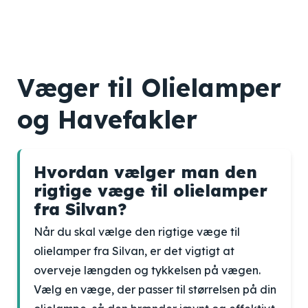
Væger til Olielamper
og Havefakler
Hvordan vælger man den
rigtige væge til olielamper
fra Silvan?
Når du skal vælge den rigtige væge til
olielamper fra Silvan, er det vigtigt at
overveje længden og tykkelsen på vægen.
Vælg en væge, der passer til størrelsen på din