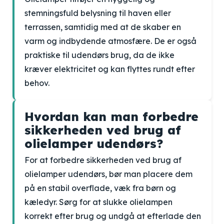
stemningsfuld belysning til haven eller
terrassen, samtidig med at de skaber en
varm og indbydende atmosfære. De er også
praktiske til udendørs brug, da de ikke
kræver elektricitet og kan flyttes rundt efter
behov.
Hvordan kan man forbedre
sikkerheden ved brug af
olielamper udendørs?
For at forbedre sikkerheden ved brug af
olielamper udendørs, bør man placere dem
på en stabil overflade, væk fra børn og
kæledyr. Sørg for at slukke olielampen
korrekt efter brug og undgå at efterlade den