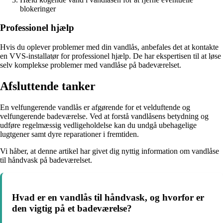
blokeringer
Professionel hjælp
Hvis du oplever problemer med din vandlås, anbefales det at kontakte
en VVS-installatør for professionel hjælp. De har ekspertisen til at løse
selv komplekse problemer med vandlåse på badeværelset.
Afsluttende tanker
En velfungerende vandlås er afgørende for et velduftende og
velfungerende badeværelse. Ved at forstå vandlåsens betydning og
udføre regelmæssig vedligeholdelse kan du undgå ubehagelige
lugtgener samt dyre reparationer i fremtiden.
Vi håber, at denne artikel har givet dig nyttig information om vandlåse
til håndvask på badeværelset.
Hvad er en vandlås til håndvask, og hvorfor er
den vigtig på et badeværelse?