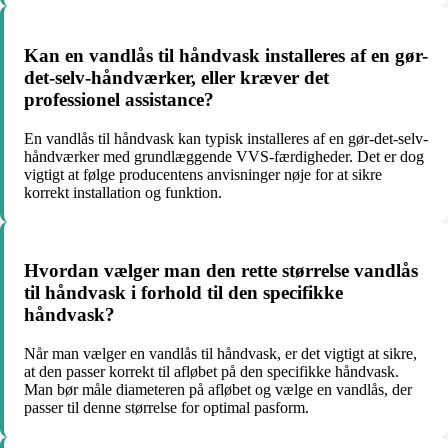
Kan en vandlås til håndvask installeres af en gør-
det-selv-håndværker, eller kræver det
professionel assistance?
En vandlås til håndvask kan typisk installeres af en gør-det-selv-
håndværker med grundlæggende VVS-færdigheder. Det er dog
vigtigt at følge producentens anvisninger nøje for at sikre
korrekt installation og funktion.
Hvordan vælger man den rette størrelse vandlås
til håndvask i forhold til den specifikke
håndvask?
Når man vælger en vandlås til håndvask, er det vigtigt at sikre,
at den passer korrekt til afløbet på den specifikke håndvask.
Man bør måle diameteren på afløbet og vælge en vandlås, der
passer til denne størrelse for optimal pasform.