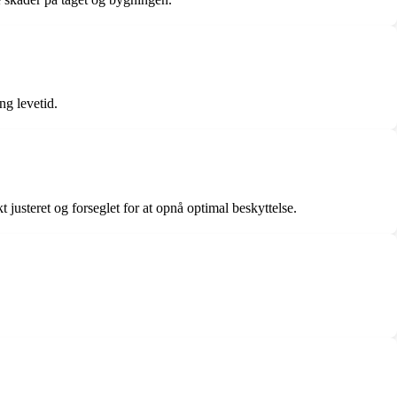
ng levetid.
 justeret og forseglet for at opnå optimal beskyttelse.