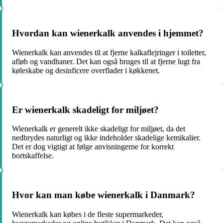
Hvordan kan wienerkalk anvendes i hjemmet?
Wienerkalk kan anvendes til at fjerne kalkaflejringer i toiletter,
afløb og vandhaner. Det kan også bruges til at fjerne lugt fra
køleskabe og desinficere overflader i køkkenet.
Er wienerkalk skadeligt for miljøet?
Wienerkalk er generelt ikke skadeligt for miljøet, da det
nedbrydes naturligt og ikke indeholder skadelige kemikalier.
Det er dog vigtigt at følge anvisningerne for korrekt
bortskaffelse.
Hvor kan man købe wienerkalk i Danmark?
Wienerkalk kan købes i de fleste supermarkeder,