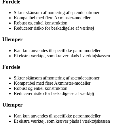
Fordele
Sikrer skånsom afmontering af spændepatroner
Kompatibel med flere Axminster-modeller
Robust og enkel konstruktion
Reducerer risiko for beskadigelse af værktøj
Ulemper
Kan kun anvendes til specifikke patronmodeller
Et ekstra værktøj, som kræver plads i værktøjskassen
Fordele
Sikrer skånsom afmontering af spændepatroner
Kompatibel med flere Axminster-modeller
Robust og enkel konstruktion
Reducerer risiko for beskadigelse af værktøj
Ulemper
Kan kun anvendes til specifikke patronmodeller
Et ekstra værktøj, som kræver plads i værktøjskassen