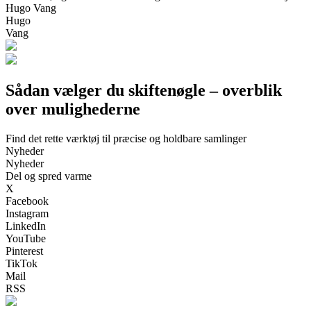
Hugo Vang
Hugo
Vang
Sådan vælger du skiftenøgle – overblik
over mulighederne
Find det rette værktøj til præcise og holdbare samlinger
Nyheder
Nyheder
Del og spred varme
X
Facebook
Instagram
LinkedIn
YouTube
Pinterest
TikTok
Mail
RSS