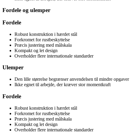
Fordele og ulemper
Fordele
Robust konstruktion i hærdet stål
Forkromet for rustbeskyttelse
Præcis justering med målskala
Kompakt og let design
Overholder flere internationale standarder
Ulemper
Den lille størrelse begrænser anvendelsen til mindre opgaver
Ikke egnet til arbejde, der kræver stor momentkraft
Fordele
Robust konstruktion i hærdet stål
Forkromet for rustbeskyttelse
Præcis justering med målskala
Kompakt og let design
Overholder flere internationale standarder