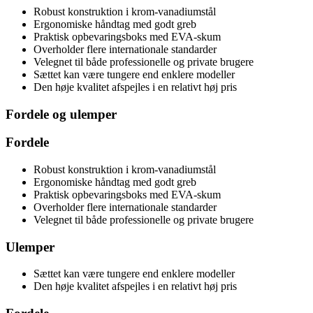
Robust konstruktion i krom-vanadiumstål
Ergonomiske håndtag med godt greb
Praktisk opbevaringsboks med EVA-skum
Overholder flere internationale standarder
Velegnet til både professionelle og private brugere
Sættet kan være tungere end enklere modeller
Den høje kvalitet afspejles i en relativt høj pris
Fordele og ulemper
Fordele
Robust konstruktion i krom-vanadiumstål
Ergonomiske håndtag med godt greb
Praktisk opbevaringsboks med EVA-skum
Overholder flere internationale standarder
Velegnet til både professionelle og private brugere
Ulemper
Sættet kan være tungere end enklere modeller
Den høje kvalitet afspejles i en relativt høj pris