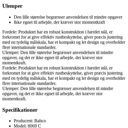
Ulemper
Den lille størrelse begrænser anvendelsen til mindre opgaver
Ikke egnet til arbejde, der kræver stor momentkraft
Fordele: Produktet har en robust konstruktion i hærdet stål, er
forkromet for at give effektiv rustbeskyttelse, giver præcis justering
med en tydelig målskala, har et kompakt og let design og overholder
flere internationale standarder.
Ulemper: Den lille størrelse begrænser anvendelsen til mindre
opgaver, og det er ikke egnet til arbejde, der kræver stor
momentkraft.
Fordele: Produktet har en robust konstruktion i hærdet stål, er
forkromet for at give effektiv rustbeskyttelse, giver præcis justering
med en tydelig målskala, har et kompakt og let design og overholder
flere internationale standarder.
Ulemper: Den lille størrelse begrænser anvendelsen til mindre
opgaver, og det er ikke egnet til arbejde, der kræver stor
momentkraft.
Specifikationer
Producent: Bahco
Model: 8069 C