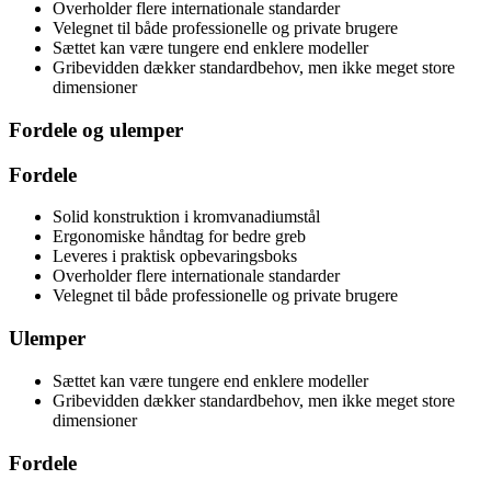
Overholder flere internationale standarder
Velegnet til både professionelle og private brugere
Sættet kan være tungere end enklere modeller
Gribevidden dækker standardbehov, men ikke meget store
dimensioner
Fordele og ulemper
Fordele
Solid konstruktion i kromvanadiumstål
Ergonomiske håndtag for bedre greb
Leveres i praktisk opbevaringsboks
Overholder flere internationale standarder
Velegnet til både professionelle og private brugere
Ulemper
Sættet kan være tungere end enklere modeller
Gribevidden dækker standardbehov, men ikke meget store
dimensioner
Fordele