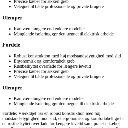
Præcise kæber for sikkert greb
Velegnet til både professionelle og private brugere
Ulemper
Kan være tungere end enklere modeller
Manglende isolering gør den uegnet til elektrisk arbejde
Fordele
Robust konstruktion med høj modstandsdygtighed mod slid
Ergonomisk og komfortabelt greb
Rustbeskyttet overflade for længere levetid
Præcise kæber for sikkert greb
Velegnet til både professionelle og private brugere
Ulemper
Kan være tungere end enklere modeller
Manglende isolering gør den uegnet til elektrisk arbejde
Fordele: Værktøjet har en robust konstruktion med høj
modstandsdygtighed mod slid, et ergonomisk og komfortabelt greb,
en rustbeskyttet overflade for længere levetid samt præcise kæber,