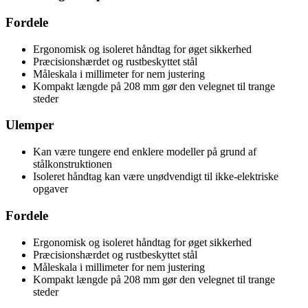
Fordele
Ergonomisk og isoleret håndtag for øget sikkerhed
Præcisionshærdet og rustbeskyttet stål
Måleskala i millimeter for nem justering
Kompakt længde på 208 mm gør den velegnet til trange
steder
Ulemper
Kan være tungere end enklere modeller på grund af
stålkonstruktionen
Isoleret håndtag kan være unødvendigt til ikke-elektriske
opgaver
Fordele
Ergonomisk og isoleret håndtag for øget sikkerhed
Præcisionshærdet og rustbeskyttet stål
Måleskala i millimeter for nem justering
Kompakt længde på 208 mm gør den velegnet til trange
steder