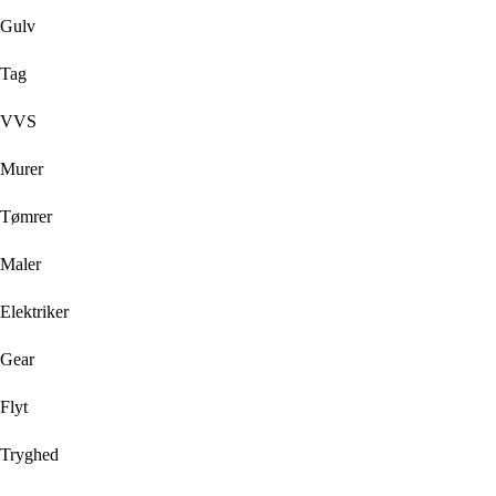
Gulv
Tag
VVS
Murer
Tømrer
Maler
Elektriker
Gear
Flyt
Tryghed