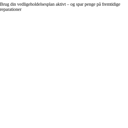
Brug din vedligeholdelsesplan aktivt – og spar penge på fremtidige
reparationer