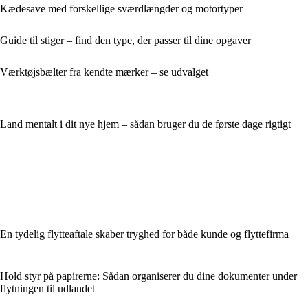
Kædesave med forskellige sværdlængder og motortyper
Guide til stiger – find den type, der passer til dine opgaver
Værktøjsbælter fra kendte mærker – se udvalget
Land mentalt i dit nye hjem – sådan bruger du de første dage rigtigt
En tydelig flytteaftale skaber tryghed for både kunde og flyttefirma
Hold styr på papirerne: Sådan organiserer du dine dokumenter under
flytningen til udlandet