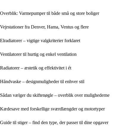
Overblik: Varmepumper til både små og store boliger
Vejrstationer fra Denver, Hama, Ventus og flere
Elradiatorer – vigtige valgkriterier forklaret
Ventilatorer til hurtig og enkel ventilation
Radiatorer – æstetik og effektivitet i ét
Håndvaske – designmuligheder til enhver stil
Sådan vælger du skiftenøgle – overblik over mulighederne
Kædesave med forskellige sværdlængder og motortyper
Guide til stiger – find den type, der passer til dine opgaver