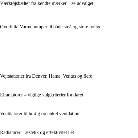
Værktøjsbælter fra kendte mærker – se udvalget
Overblik: Varmepumper til både små og store boliger
Vejrstationer fra Denver, Hama, Ventus og flere
Elradiatorer – vigtige valgkriterier forklaret
Ventilatorer til hurtig og enkel ventilation
Radiatorer – æstetik og effektivitet i ét