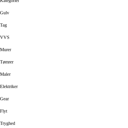
Kategorier
Gulv
Tag
VVS
Murer
Tømrer
Maler
Elektriker
Gear
Flyt
Tryghed