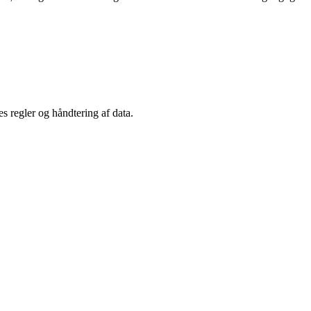
s regler og håndtering af data.