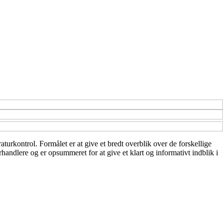
rkontrol. Formålet er at give et bredt overblik over de forskellige
handlere og er opsummeret for at give et klart og informativt indblik i