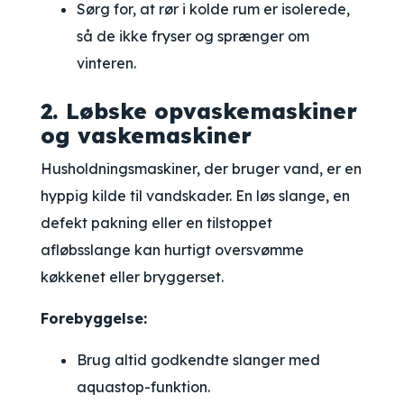
Sørg for, at rør i kolde rum er isolerede,
så de ikke fryser og sprænger om
vinteren.
2. Løbske opvaskemaskiner
og vaskemaskiner
Husholdningsmaskiner, der bruger vand, er en
hyppig kilde til vandskader. En løs slange, en
defekt pakning eller en tilstoppet
afløbsslange kan hurtigt oversvømme
køkkenet eller bryggerset.
Forebyggelse:
Brug altid godkendte slanger med
aquastop-funktion.