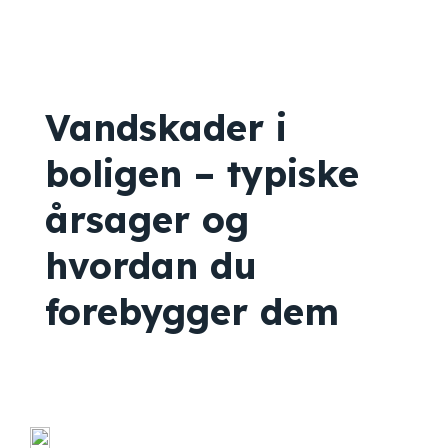
Vandskader i
boligen – typiske
årsager og
hvordan du
forebygger dem