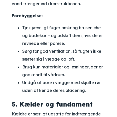
vand trænger ind i konstruktionen.
Forebyggelse:
Tjek jævnligt fuger omkring bruseniche
og badekar – og udskift dem, hvis de er
revnede eller porøse.
Sørg for god ventilation, så fugten ikke
sætter sig i vægge og loft.
Brug kun materialer og løsninger, der er
godkendt til vådrum.
Undgå at bore i vægge med skjulte rør
uden at kende deres placering.
5. Kælder og fundament
Kældre er særligt udsatte for indtrængende