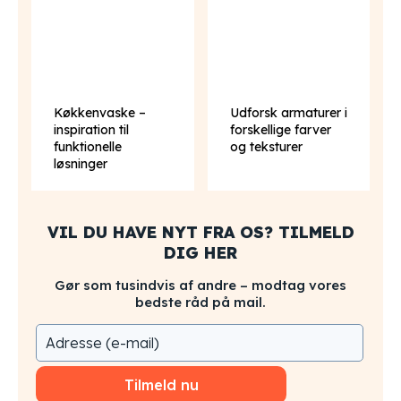
Køkkenvaske –
Udforsk armaturer i
inspiration til
forskellige farver
funktionelle
og teksturer
løsninger
VIL DU HAVE NYT FRA OS? TILMELD
DIG HER
Gør som tusindvis af andre – modtag vores
bedste råd på mail.
Tilmeld nu