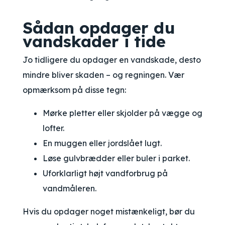
Sådan opdager du
vandskader i tide
Jo tidligere du opdager en vandskade, desto
mindre bliver skaden – og regningen. Vær
opmærksom på disse tegn:
Mørke pletter eller skjolder på vægge og
lofter.
En muggen eller jordslået lugt.
Løse gulvbrædder eller buler i parket.
Uforklarligt højt vandforbrug på
vandmåleren.
Hvis du opdager noget mistænkeligt, bør du