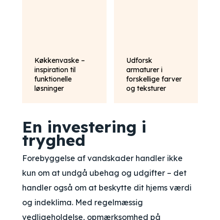
Køkkenvaske –
Udforsk
inspiration til
armaturer i
funktionelle
forskellige farver
løsninger
og teksturer
En investering i
tryghed
Forebyggelse af vandskader handler ikke
kun om at undgå ubehag og udgifter – det
handler også om at beskytte dit hjems værdi
og indeklima. Med regelmæssig
vedligeholdelse, opmærksomhed på