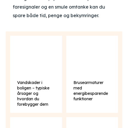
faresignaler og en smule omtanke kan du
spare både tid, penge og bekymringer.
Vandskader i
Brusearmaturer
boligen – typiske
med
årsager og
energibesparende
hvordan du
funktioner
forebygger dem