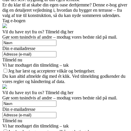
Er du klar til at skabe din egen oase derhjemme? Denne e-bog giver
dig en detaljeret vejledning i, hvordan du bygger en terrasse – fra
valg af træ til konstruktion, så du kan nyde sommeren udendørs.
Tag e-bogen
Vil du have nyt fra os? Tilmeld dig her
Gør som tusindvis af andre – modtag vores bedste råd på mail.
Din e-mailadresse
Tilmeld nu
Vi har modtaget din tilmelding – tak
Jeg har læst og accepterer vilkår og betingelser.
Du kan altid afmelde dig med ét klik. Ved tilmelding godkender du
vores regler og håndtering af data.
Vil du have nyt fra os? Tilmeld dig her
Gør som tusindvis af andre – modtag vores bedste råd på mail.
Din e-mailadresse
Tilmeld nu
Vi har modtaget din tilmelding – tak