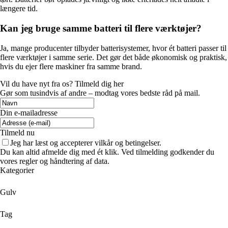
længere tid.
Kan jeg bruge samme batteri til flere værktøjer?
Ja, mange producenter tilbyder batterisystemer, hvor ét batteri passer til
flere værktøjer i samme serie. Det gør det både økonomisk og praktisk,
hvis du ejer flere maskiner fra samme brand.
Vil du have nyt fra os? Tilmeld dig her
Gør som tusindvis af andre – modtag vores bedste råd på mail.
Din e-mailadresse
Tilmeld nu
Jeg har læst og accepterer vilkår og betingelser.
Du kan altid afmelde dig med ét klik. Ved tilmelding godkender du
vores regler og håndtering af data.
Kategorier
Gulv
Tag