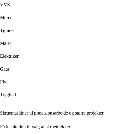
VVS
Murer
Tømrer
Maler
Elektriker
Gear
Flyt
Tryghed
Skruemaskiner til præcisionsarbejde og større projekter
Få inspiration til valg af skruetrækker