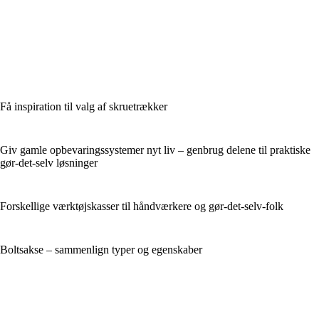
Få inspiration til valg af skruetrækker
Giv gamle opbevaringssystemer nyt liv – genbrug delene til praktiske
gør-det-selv løsninger
Forskellige værktøjskasser til håndværkere og gør-det-selv-folk
Boltsakse – sammenlign typer og egenskaber