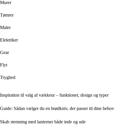
Murer
Tømrer
Maler
Elektriker
Gear
Flyt
Tryghed
Inspiration til valg af vækkeur – funktioner, design og typer
Guide: Sådan vælger du en brødkniv, der passer til dine behov
Skab stemning med lanterner både inde og ude