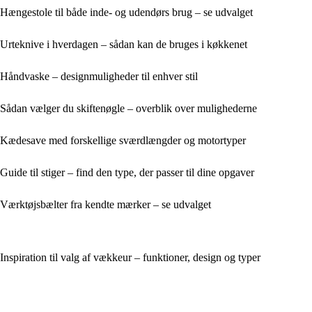
Hængestole til både inde- og udendørs brug – se udvalget
Urteknive i hverdagen – sådan kan de bruges i køkkenet
Håndvaske – designmuligheder til enhver stil
Sådan vælger du skiftenøgle – overblik over mulighederne
Kædesave med forskellige sværdlængder og motortyper
Guide til stiger – find den type, der passer til dine opgaver
Værktøjsbælter fra kendte mærker – se udvalget
Inspiration til valg af vækkeur – funktioner, design og typer