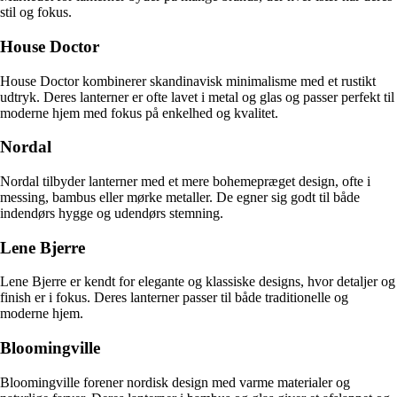
stil og fokus.
House Doctor
House Doctor kombinerer skandinavisk minimalisme med et rustikt
udtryk. Deres lanterner er ofte lavet i metal og glas og passer perfekt til
moderne hjem med fokus på enkelhed og kvalitet.
Nordal
Nordal tilbyder lanterner med et mere bohemepræget design, ofte i
messing, bambus eller mørke metaller. De egner sig godt til både
indendørs hygge og udendørs stemning.
Lene Bjerre
Lene Bjerre er kendt for elegante og klassiske designs, hvor detaljer og
finish er i fokus. Deres lanterner passer til både traditionelle og
moderne hjem.
Bloomingville
Bloomingville forener nordisk design med varme materialer og