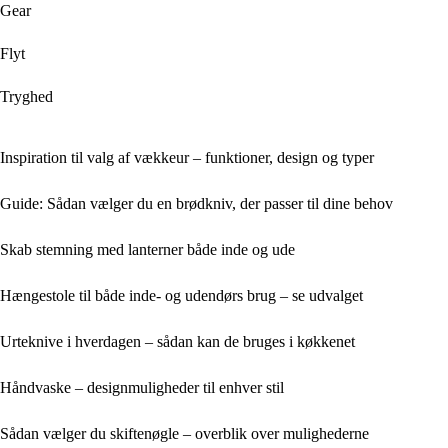
Gear
Flyt
Tryghed
Inspiration til valg af vækkeur – funktioner, design og typer
Guide: Sådan vælger du en brødkniv, der passer til dine behov
Skab stemning med lanterner både inde og ude
Hængestole til både inde- og udendørs brug – se udvalget
Urteknive i hverdagen – sådan kan de bruges i køkkenet
Håndvaske – designmuligheder til enhver stil
Sådan vælger du skiftenøgle – overblik over mulighederne