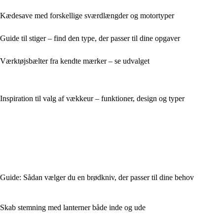
Kædesave med forskellige sværdlængder og motortyper
Guide til stiger – find den type, der passer til dine opgaver
Værktøjsbælter fra kendte mærker – se udvalget
Inspiration til valg af vækkeur – funktioner, design og typer
Guide: Sådan vælger du en brødkniv, der passer til dine behov
Skab stemning med lanterner både inde og ude