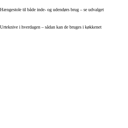
Hængestole til både inde- og udendørs brug – se udvalget
Urteknive i hverdagen – sådan kan de bruges i køkkenet